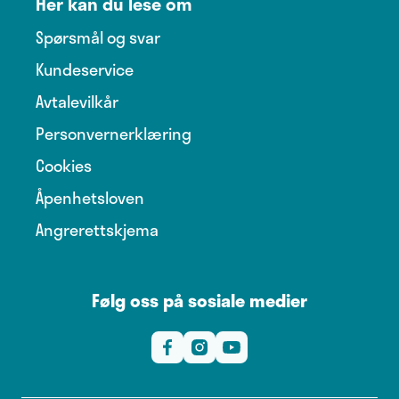
Her kan du lese om
Spørsmål og svar
Kundeservice
Avtalevilkår
Personvernerklæring
Cookies
Åpenhetsloven
Angrerettskjema
Følg oss på sosiale medier