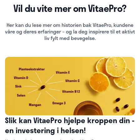
Vil du vite mer om VitaePro?
Her kan du lese mer om historien bak VitaePro, kundene
våre og deres erfaringer – og la deg inspirere til et aktivt
liv fylt med bevegelse.
Slik kan VitaePro hjelpe kroppen din -
en investering i helsen!