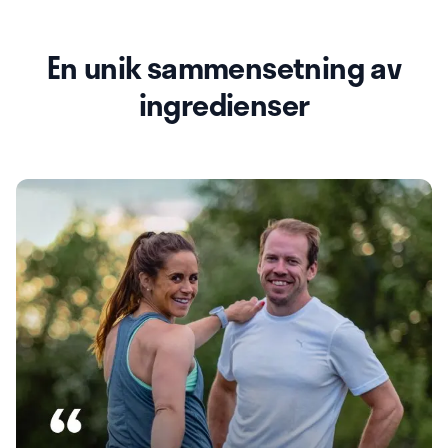
En unik sammensetning av
ingredienser