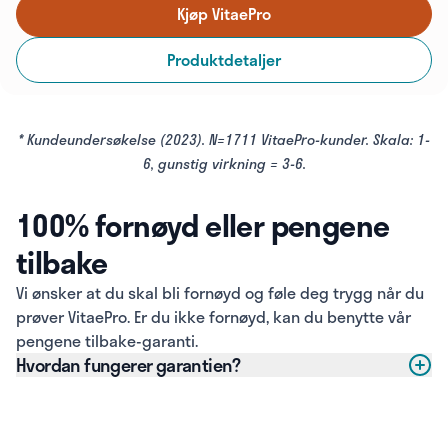
Kjøp VitaePro
Produktdetaljer
* Kundeundersøkelse (2023). N=1711 VitaePro-kunder. Skala: 1-
6, gunstig virkning = 3-6.
100% fornøyd eller pengene
tilbake
Vi ønsker at du skal bli fornøyd og føle deg trygg når du
prøver VitaePro. Er du ikke fornøyd, kan du benytte vår
pengene tilbake-garanti.
Hvordan fungerer garantien?