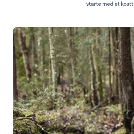
starte med et kostti