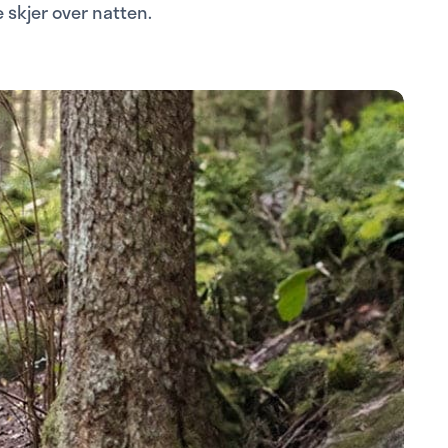
e skjer over natten.